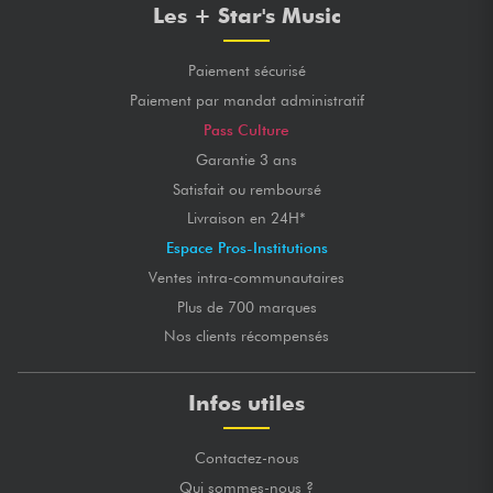
Les + Star's Music
Paiement sécurisé
Paiement par mandat administratif
Pass Culture
Garantie 3 ans
Satisfait ou remboursé
Livraison en 24H*
Espace Pros-Institutions
Ventes intra-communautaires
Plus de 700 marques
Nos clients récompensés
Infos utiles
Contactez-nous
Qui sommes-nous ?