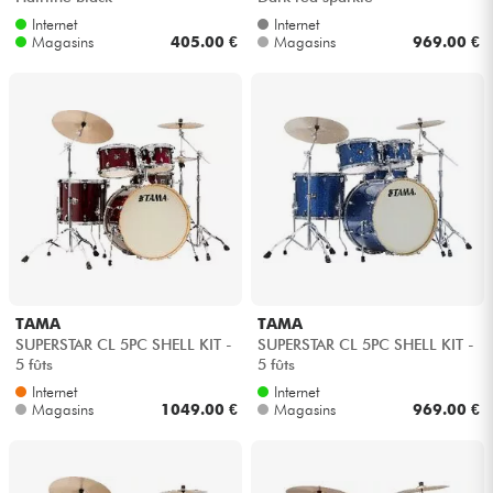
Internet
Internet
Magasins
405.00 €
Magasins
969.00 €
TAMA
TAMA
SUPERSTAR CL 5PC SHELL KIT -
SUPERSTAR CL 5PC SHELL KIT -
5 fûts
5 fûts
Internet
Internet
Magasins
1049.00 €
Magasins
969.00 €