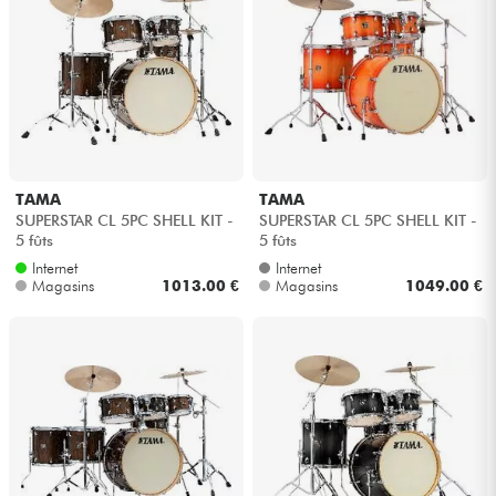
TAMA
TAMA
SUPERSTAR CL 5PC SHELL KIT -
SUPERSTAR CL 5PC SHELL KIT -
5 fûts
5 fûts
Internet
Internet
Magasins
1013.00 €
Magasins
1049.00 €