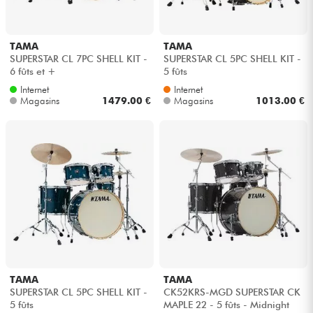
TAMA
TAMA
SUPERSTAR CL 7PC SHELL KIT -
SUPERSTAR CL 5PC SHELL KIT -
6 fûts et +
5 fûts
Internet
Internet
Magasins
1479.00 €
Magasins
1013.00 €
TAMA
TAMA
SUPERSTAR CL 5PC SHELL KIT -
CK52KRS-MGD SUPERSTAR CK
5 fûts
MAPLE 22 - 5 fûts - Midnight