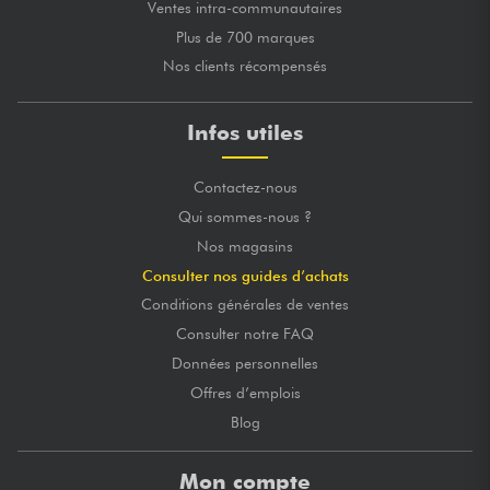
Ventes intra-communautaires
Plus de 700 marques
Nos clients récompensés
Infos utiles
Contactez-nous
Qui sommes-nous ?
Nos magasins
Consulter nos guides d’achats
Conditions générales de ventes
Consulter notre FAQ
Données personnelles
Offres d’emplois
Blog
Mon compte