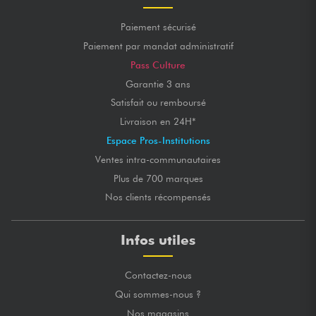
Paiement sécurisé
Paiement par mandat administratif
Pass Culture
Garantie 3 ans
Satisfait ou remboursé
Livraison en 24H*
Espace Pros-Institutions
Ventes intra-communautaires
Plus de 700 marques
Nos clients récompensés
Infos utiles
Contactez-nous
Qui sommes-nous ?
Nos magasins