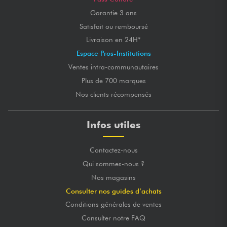
Garantie 3 ans
Satisfait ou remboursé
Livraison en 24H*
Espace Pros-Institutions
Ventes intra-communautaires
Plus de 700 marques
Nos clients récompensés
Infos utiles
Contactez-nous
Qui sommes-nous ?
Nos magasins
Consulter nos guides d’achats
Conditions générales de ventes
Consulter notre FAQ