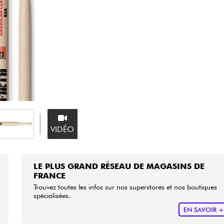
Packs
Voir nos marques
VIDÉO
LE PLUS GRAND RÉSEAU DE MAGASINS DE
FRANCE
Trouvez toutes les infos sur nos superstores et nos boutiques
spécialisées.
EN SAVOIR 