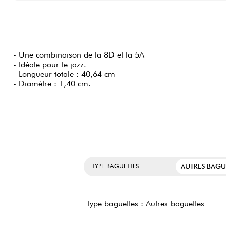
- Une combinaison de la 8D et la 5A
- Idéale pour le jazz.
- Longueur totale : 40,64 cm
- Diamètre : 1,40 cm.
AUTRES BAGU
TYPE BAGUETTES
Type baguettes : Autres baguettes