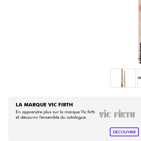
HiFi
LA MARQUE VIC FIRTH
En apprendre plus sur la marque Vic firth
et découvrir l'ensemble du catalogue.
DÉCOUVRIR