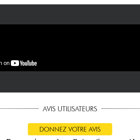
AVIS UTILISATEURS
DONNEZ VOTRE AVIS