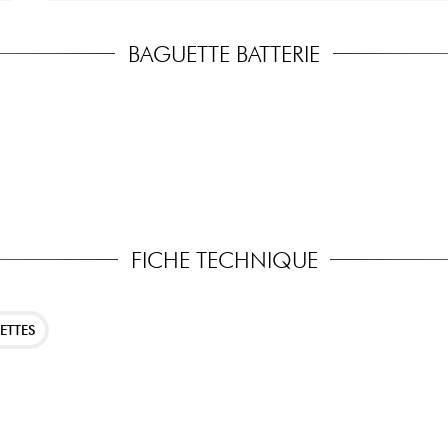
BAGUETTE BATTERIE
FICHE TECHNIQUE
ETTES