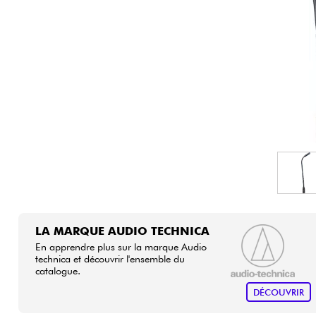
HiFi
LA MARQUE AUDIO TECHNICA
En apprendre plus sur la marque Audio
technica et découvrir l'ensemble du
catalogue.
DÉCOUVRIR