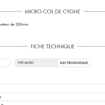
MICRO COL DE CYGNE
nsateur de 332mm.
FICHE TECHNIQUE
ELECTROSTATIQUE
TYPE MICRO
z