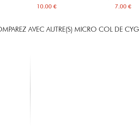
10.00 €
7.00 €
MPAREZ AVEC AUTRE(S) MICRO COL DE CY