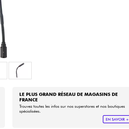
Packs
Voir nos marques
LE PLUS GRAND RÉSEAU DE MAGASINS DE
FRANCE
Trouvez toutes les infos sur nos superstores et nos boutiques
spécialisées.
EN SAVOIR 