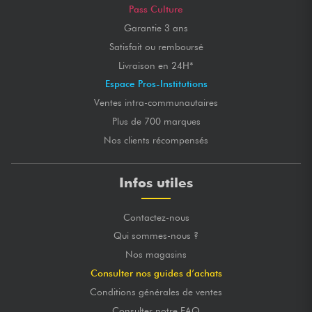
Pass Culture
Garantie 3 ans
Satisfait ou remboursé
Livraison en 24H*
Espace Pros-Institutions
Ventes intra-communautaires
Plus de 700 marques
Nos clients récompensés
Infos utiles
Contactez-nous
Qui sommes-nous ?
Nos magasins
Consulter nos guides d’achats
Conditions générales de ventes
Consulter notre FAQ