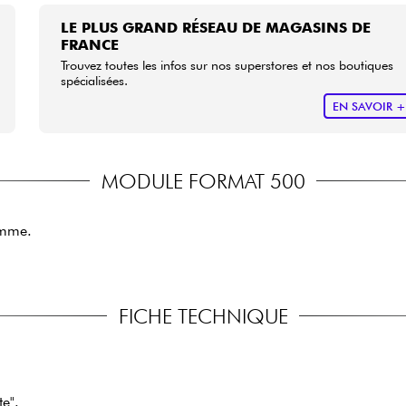
LE PLUS GRAND RÉSEAU DE MAGASINS DE
FRANCE
Trouvez toutes les infos sur nos superstores et nos boutiques
spécialisées.
EN SAVOIR 
MODULE FORMAT 500
amme.
FICHE TECHNIQUE
e".