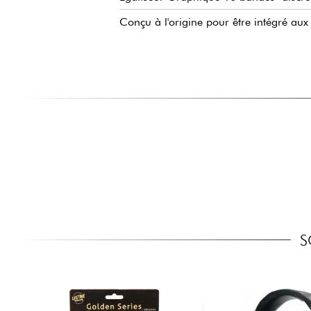
Conçu à l'origine pour être intégré au
S