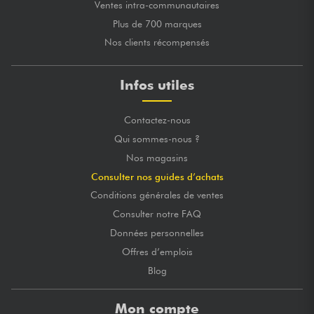
Ventes intra-communautaires
Plus de 700 marques
Nos clients récompensés
Infos utiles
Contactez-nous
Qui sommes-nous ?
Nos magasins
Consulter nos guides d’achats
Conditions générales de ventes
Consulter notre FAQ
Données personnelles
Offres d’emplois
Blog
Mon compte