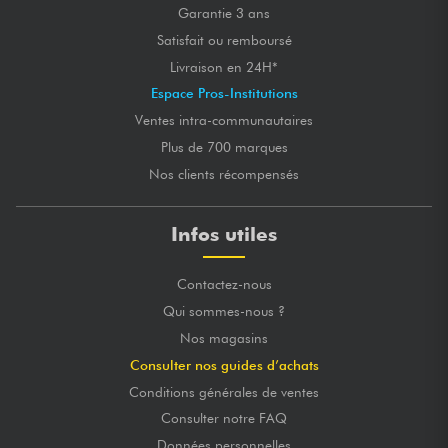
Garantie 3 ans
Satisfait ou remboursé
Livraison en 24H*
Espace Pros-Institutions
Ventes intra-communautaires
Plus de 700 marques
Nos clients récompensés
Infos utiles
Contactez-nous
Qui sommes-nous ?
Nos magasins
Consulter nos guides d’achats
Conditions générales de ventes
Consulter notre FAQ
Données personnelles