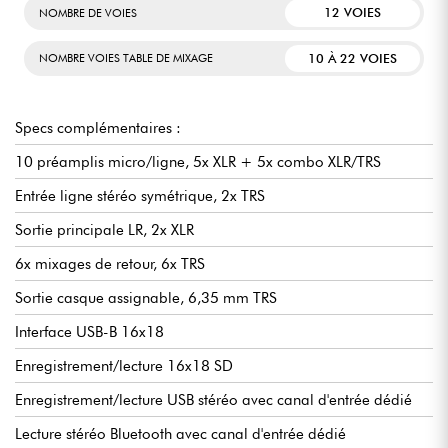
12 VOIES
NOMBRE DE VOIES
10 À 22 VOIES
NOMBRE VOIES TABLE DE MIXAGE
Specs complémentaires :
10 préamplis micro/ligne, 5x XLR + 5x combo XLR/TRS
Entrée ligne stéréo symétrique, 2x TRS
Sortie principale LR, 2x XLR
6x mixages de retour, 6x TRS
Sortie casque assignable, 6,35 mm TRS
Interface USB-B 16x18
Enregistrement/lecture 16x18 SD
Enregistrement/lecture USB stéréo avec canal d'entrée dédié
Lecture stéréo Bluetooth avec canal d'entrée dédié