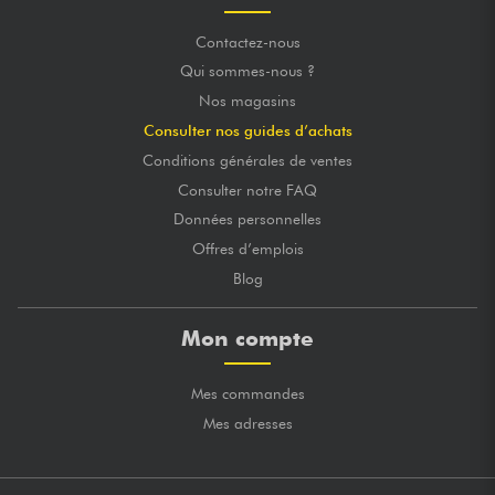
Contactez-nous
Qui sommes-nous ?
Nos magasins
Consulter nos guides d’achats
Conditions générales de ventes
Consulter notre FAQ
Données personnelles
Offres d’emplois
Blog
Mon compte
Mes commandes
Mes adresses