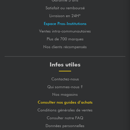
Garantie 3 ans
Satisfait ou remboursé
Livraison en 24H*
Espace Pros-Institutions
Ventes intra-communautaires
Plus de 700 marques
Nos clients récompensés
Infos utiles
Contactez-nous
Qui sommes-nous ?
Nos magasins
Consulter nos guides d’achats
Conditions générales de ventes
Consulter notre FAQ
Données personnelles