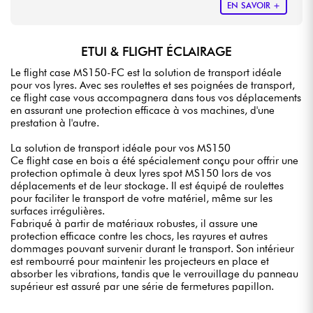
EN SAVOIR +
ETUI & FLIGHT ÉCLAIRAGE
Le flight case MS150-FC est la solution de transport idéale
pour vos lyres. Avec ses roulettes et ses poignées de transport,
ce flight case vous accompagnera dans tous vos déplacements
en assurant une protection efficace à vos machines, d'une
prestation à l'autre.
La solution de transport idéale pour vos MS150
Ce flight case en bois a été spécialement conçu pour offrir une
protection optimale à deux lyres spot MS150 lors de vos
déplacements et de leur stockage. Il est équipé de roulettes
pour faciliter le transport de votre matériel, même sur les
surfaces irrégulières.
Fabriqué à partir de matériaux robustes, il assure une
protection efficace contre les chocs, les rayures et autres
dommages pouvant survenir durant le transport. Son intérieur
est rembourré pour maintenir les projecteurs en place et
absorber les vibrations, tandis que le verrouillage du panneau
supérieur est assuré par une série de fermetures papillon.