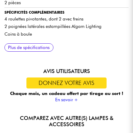
2 pièces
SPÉCIFICITÉS COMPLÉMENTAIRES
4 roulettes pivotantes, dont 2 avec freins
2 poignées latérales estampillées Algam Lighting
Coins à boule
Plus de spécifications
AVIS UTILISATEURS
DONNEZ VOTRE AVIS
Chaque mois, un cadeau offert
par tirage au sort !
En savoir +
COMPAREZ AVEC AUTRE(S) LAMPES &
ACCESSOIRES