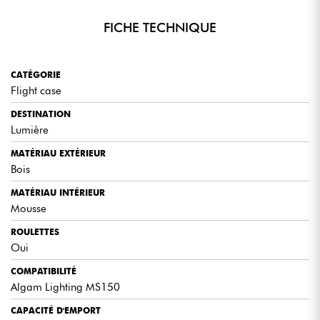
FICHE TECHNIQUE
CATÉGORIE
Flight case
DESTINATION
Lumière
MATÉRIAU EXTÉRIEUR
Bois
MATÉRIAU INTÉRIEUR
Mousse
ROULETTES
Oui
COMPATIBILITÉ
Algam Lighting MS150
CAPACITÉ D'EMPORT