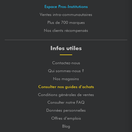
Espace Pros-Institutions
Ventes intra-communautaires
Plus de 700 marques
Nos clients récompensés
Infos utiles
Contactez-nous
Qui sommes-nous ?
Nos magasins
Consulter nos guides d’achats
Conditions générales de ventes
Consulter notre FAQ
Données personnelles
Offres d’emplois
Blog