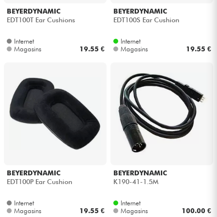
BEYERDYNAMIC
BEYERDYNAMIC
EDT100T Ear Cushions
EDT100S Ear Cushion
Internet
Internet
Magasins
19.55 €
Magasins
19.55 €
BEYERDYNAMIC
BEYERDYNAMIC
EDT100P Ear Cushion
K190-41-1.5M
Internet
Internet
Magasins
19.55 €
Magasins
100.00 €