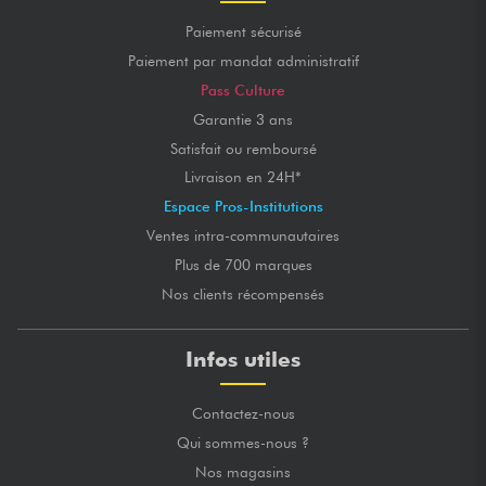
Paiement sécurisé
Paiement par mandat administratif
Pass Culture
Garantie 3 ans
Satisfait ou remboursé
Livraison en 24H*
Espace Pros-Institutions
Ventes intra-communautaires
Plus de 700 marques
Nos clients récompensés
Infos utiles
Contactez-nous
Qui sommes-nous ?
Nos magasins