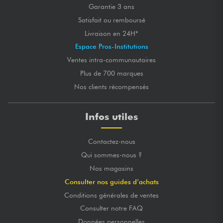
Garantie 3 ans
Satisfait ou remboursé
Livraison en 24H*
Espace Pros-Institutions
Ventes intra-communautaires
Plus de 700 marques
Nos clients récompensés
Infos utiles
Contactez-nous
Qui sommes-nous ?
Nos magasins
Consulter nos guides d’achats
Conditions générales de ventes
Consulter notre FAQ
Données personnelles