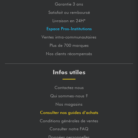
Garantie 3 ans
Satisfait ou remboursé
Livraison en 24H*
Espace Pros-Institutions
Ventes intra-communautaires
Plus de 700 marques
Nos clients récompensés
Infos utiles
Contactez-nous
Qui sommes-nous ?
Nos magasins
Consulter nos guides d’achats
Conditions générales de ventes
Consulter notre FAQ
Données personnelles