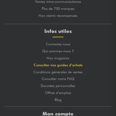
Ventes intra-communautaires
Plus de 700 marques
Nos clients récompensés
Infos utiles
Contactez-nous
Qui sommes-nous ?
Nos magasins
Consulter nos guides d’achats
Conditions générales de ventes
Consulter notre FAQ
Données personnelles
Offres d’emplois
Blog
Mon compte